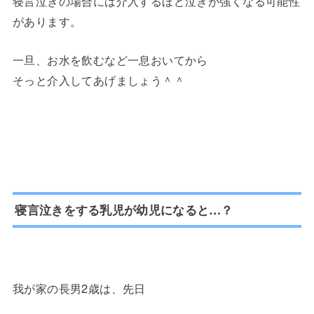
寝言泣きの場合には介入するほど泣きが強くなる可能性
があります。
一旦、お水を飲むなど一息おいてから
そっと介入してあげましょう＾＾
寝言泣きをする乳児が幼児になると…？
我が家の長男2歳は、先日