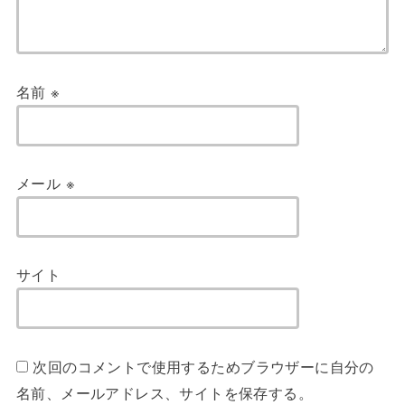
名前
※
メール
※
サイト
次回のコメントで使用するためブラウザーに自分の
名前、メールアドレス、サイトを保存する。