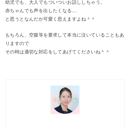
幼児でも、大人でもついついお話ししちゃう。
赤ちゃんでも声を出したくなる…
と思うとなんだか可愛く思えますよね＾＾
もちろん、空腹等を要求して本当に泣いていることもあ
りますので
その時は適切な対応をしてあげてくださいね＾＾