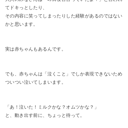
てドキっとしたり、
その内容に笑ってしまったりした経験があるのではない
かと思います。
実は赤ちゃんもあるんです。
でも、赤ちゃんは「泣くこと」でしか表現できないため
ついつい泣いてしまいます。
「あ！泣いた！ミルクかな？オムツかな？」
と、動き出す前に、ちょっと待って。