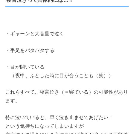
・ギャーンと大音量で泣く
・手足をバタバタする
・目が開いている
（夜中、ふとした時に目が合うことも（笑））
これらすべて、寝言泣き（＝寝ている）の可能性があり
ます。
特に泣いていると、早く泣き止ませてあげたい！
という気持ちになってしまいますが