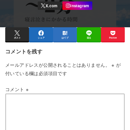
ポスト
シェア
はてブ
送る
Pocket
コメントを残す
メールアドレスが公開されることはありません。
※
が
付いている欄は必須項目です
コメント
※