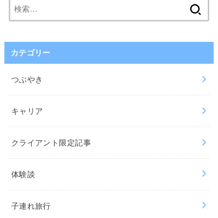
検
索:
カテゴリー
つぶやき
キャリア
クライアント限定記事
体験談
子連れ旅行