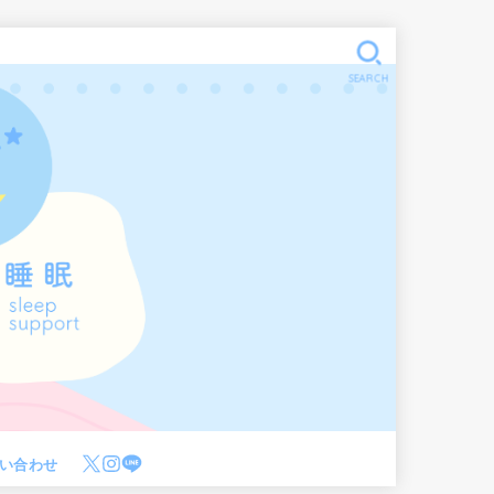
SEARCH
い合わせ