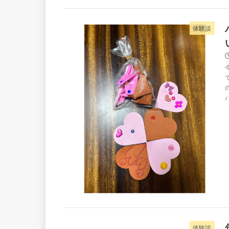
体験談
体験談