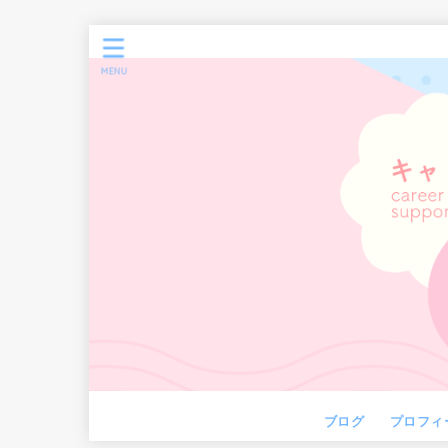
MENU
ブログ
プロフィ