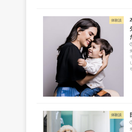
体験談
体験談