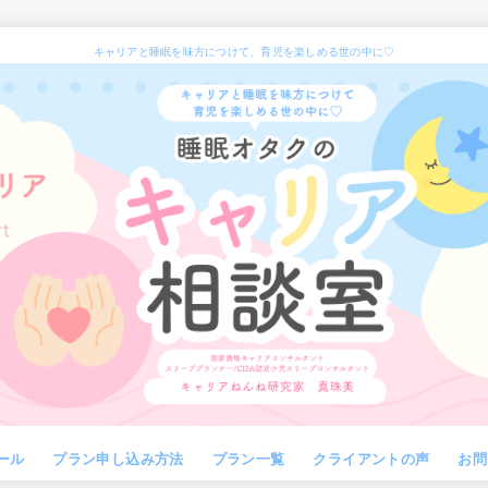
キャリアと睡眠を味方につけて、育児を楽しめる世の中に♡
ール
プラン申し込み方法
プラン一覧
クライアントの声
お問