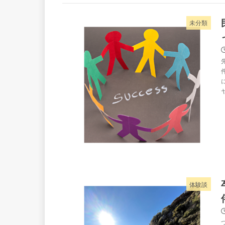
未分類
体験談