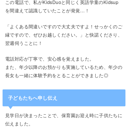
この電話で、私がKidsDuoと同じく英語学童のKidsup
を間違えて認識していたことが発覚…！
「よくある間違いですので大丈夫ですよ！せっかくのご
縁ですので、ぜひお越しください。」と快諾くださり、
翌週伺うことに！
電話対応が丁寧で、安心感を覚えました。
また、年少以降のお預かりも実施しているため、年少の
長女も一緒に体験予約をとることができました◎
子どもたちへ申し伝え
見学日が決まったことで、保育園お迎え時に子供たちに
伝えました。