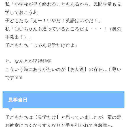
私「小学校が早く終わることもあるから、民間学童も見
学しておこう♪」
子どもたち「えー！いやだ！英語はいやだ！」
私「〇〇ちゃんも通っているところだよ・・・！（奥の
手発出！）」
子どもたち「じゃあ見学だけだよ」
と、なんとか説得◎笑
こういう時にありがたいのが【お友達】の存在…！尊い
ですmm
見学当日
子どもたちは【見学だけ】と思っていましたが、案の定
お教室につくなりすんなりと手を引かれて各教室へ。