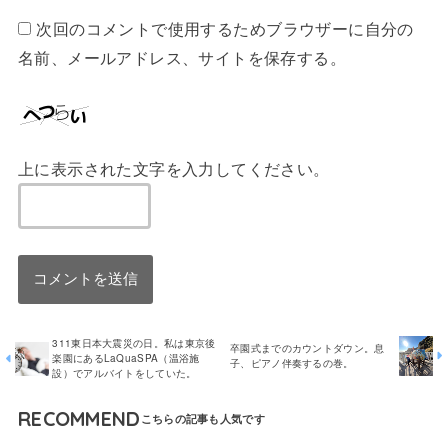
次回のコメントで使用するためブラウザーに自分の
名前、メールアドレス、サイトを保存する。
上に表示された文字を入力してください。
311東日本大震災の日。私は東京後
卒園式までのカウントダウン。息
楽園にあるLaQuaSPA（温浴施
子、ピアノ伴奏するの巻。
設）でアルバイトをしていた。
RECOMMEND