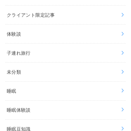
クライアント限定記事
体験談
子連れ旅行
未分類
睡眠
睡眠体験談
睡眠豆知識