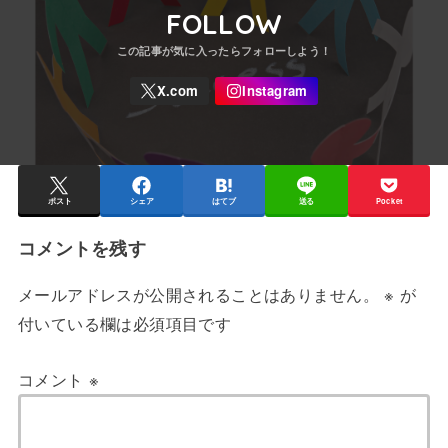
FOLLOW
ポスト
シェア
はてブ
送る
Pocket
コメントを残す
メールアドレスが公開されることはありません。
※
が
付いている欄は必須項目です
コメント
※