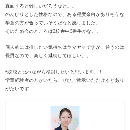
直面すると難しいだろうなと。。
のんびりとした性格なので、ある程度余白がありそうな
学童の方が合っていそうだなと感じました。
そのため今のところは3校舎中3番手かな。。
個人的には推したい気持ちはヤマヤマですが、通うのは
長男なので、楽しく継続してほしい。。
他2校と比べながら検討したいと思います…！
学童経験者の方がいたら、ぜひご教示いただけるとあり
がたいです…！