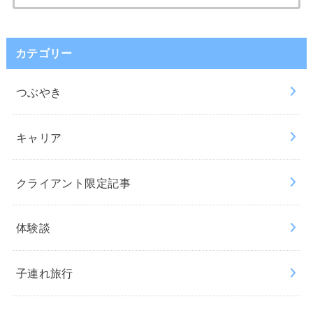
索:
カテゴリー
つぶやき
キャリア
クライアント限定記事
体験談
子連れ旅行