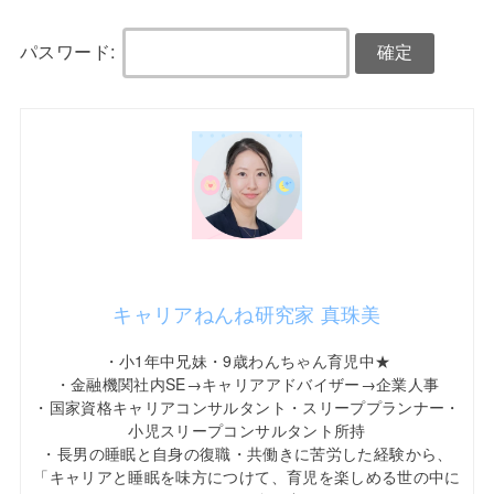
パスワード:
キャリアねんね研究家 真珠美
・小1年中兄妹・9歳わんちゃん育児中★
・金融機関社内SE→キャリアアドバイザー→企業人事
・国家資格キャリアコンサルタント・スリーププランナー・
小児スリープコンサルタント所持
・長男の睡眠と自身の復職・共働きに苦労した経験から、
「キャリアと睡眠を味方につけて、育児を楽しめる世の中に